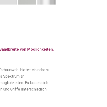
Bandbreite von Möglichkeiten.
arbauswahl bietet ein nahezu
s Spektrum an
öglichkeiten. Es lassen sich
en und Griffe unterschiedlich