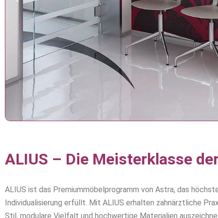
ALIUS – Die Meisterklasse de
ALIUS ist das Premiummöbelprogramm von Astra, das höchste 
Individualisierung erfüllt. Mit ALIUS erhalten zahnärztliche Pr
Stil, modulare Vielfalt und hochwertige Materialien auszeichne