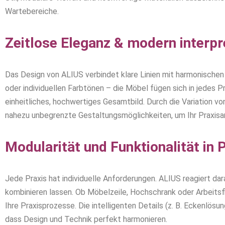
Wartebereiche.
Zeitlose Eleganz & modern interp
Das Design von ALIUS verbindet klare Linien mit harmonischen
oder individuellen Farbtönen – die Möbel fügen sich in jedes P
einheitliches, hochwertiges Gesamtbild. Durch die Variation v
nahezu unbegrenzte Gestaltungsmöglichkeiten, um Ihr Praxisa
Modularität und Funktionalität in 
Jede Praxis hat individuelle Anforderungen. ALIUS reagiert dar
kombinieren lassen. Ob Möbelzeile, Hochschrank oder Arbeitsf
Ihre Praxisprozesse. Die intelligenten Details (z. B. Eckenlösu
dass Design und Technik perfekt harmonieren.