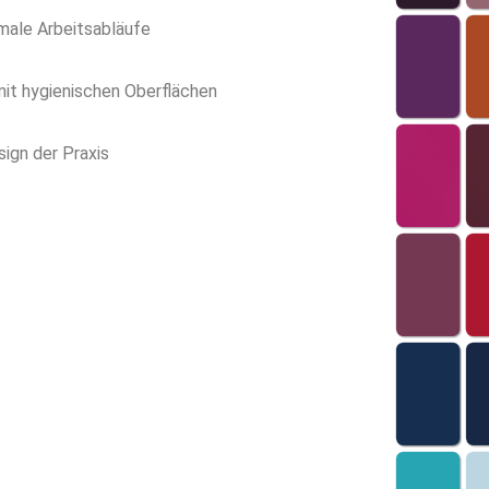
imale Arbeitsabläufe
mit hygienischen Oberflächen
sign der Praxis