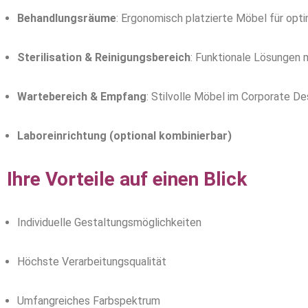
Behandlungsräume
: Ergonomisch platzierte Möbel für opt
Sterilisation & Reinigungsbereich
: Funktionale Lösungen 
Wartebereich & Empfang
: Stilvolle Möbel im Corporate De
Laboreinrichtung (optional kombinierbar)
Ihre Vorteile auf einen Blick
Individuelle Gestaltungsmöglichkeiten
Höchste Verarbeitungsqualität
Umfangreiches Farbspektrum