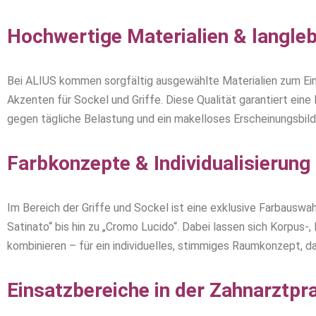
Hochwertige Materialien & langleb
Bei ALIUS kommen sorgfältig ausgewählte Materialien zum Ein
Akzenten für Sockel und Griffe. Diese Qualität garantiert eine
gegen tägliche Belastung und ein makelloses Erscheinungsbild
Farbkonzepte & Individualisierung
Im Bereich der Griffe und Sockel ist eine exklusive Farbauswah
Satinato“ bis hin zu „Cromo Lucido“. Dabei lassen sich Korpus-, 
kombinieren – für ein individuelles, stimmiges Raumkonzept, da
Einsatzbereiche in der Zahnarztpr