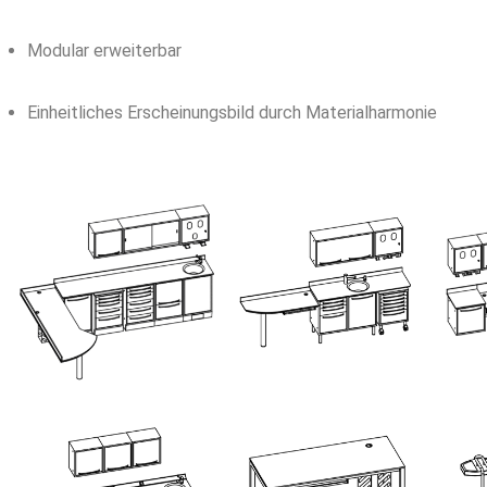
Modular erweiterbar
Einheitliches Erscheinungsbild durch Materialharmonie